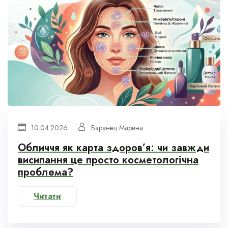
10.04.2026
Баранец Марина
Обличчя як карта здоров’я: чи завжди
висипання це просто косметологічна
проблема?
Читати