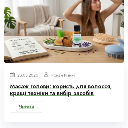
23.03.2026
Роман Різник
Масаж голови: користь для волосся,
кращі техніки та вибір засобів
Читати