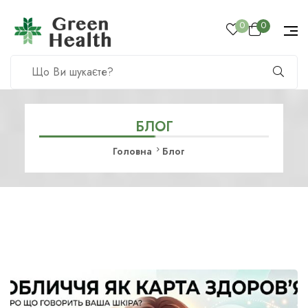
0
0
БЛОГ
Головна
Блог