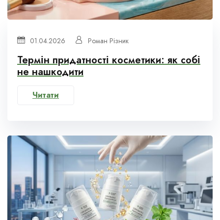
01.04.2026
Роман Різник
Термін придатності косметики: як собі
не нашкодити
Читати