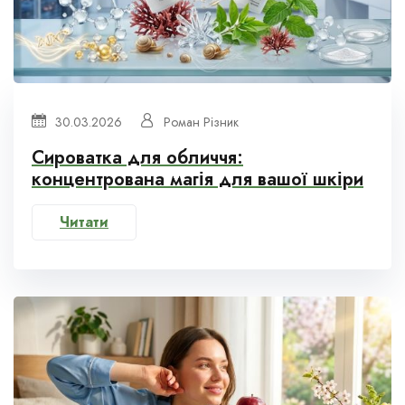
30.03.2026
Роман Різник
Сироватка для обличчя:
концентрована магія для вашої шкіри
Читати