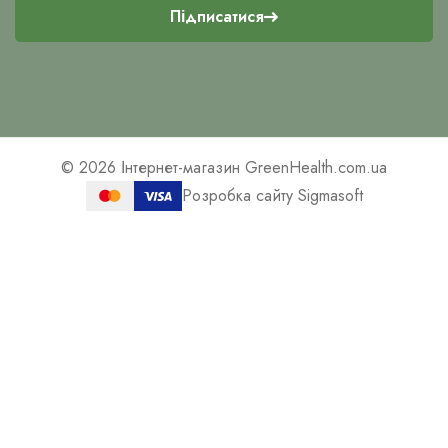
Підписатися
© 2026
Інтернет-магазин GreenHealth.com.ua
Розробка сайту Sigmasoft