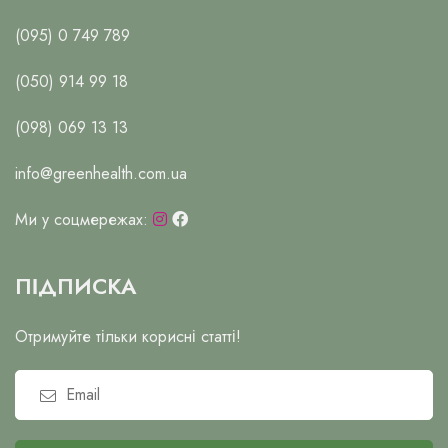
(095) 0 749 789
(050) 914 99 18
(098) 069 13 13
info@greenhealth.com.ua
Ми у соцмережах:
ПІДПИСКА
Отримуйте тільки корисні статті!