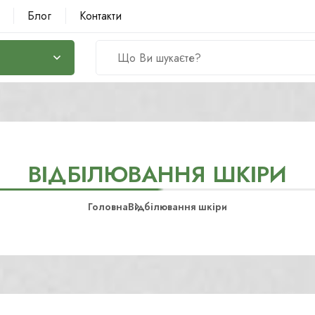
Блог
Контакти
ВІДБІЛЮВАННЯ ШКІРИ
Головна
Відбілювання шкіри