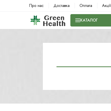
Про нас
Доставка
Оплата
Акції
КАТАЛОГ