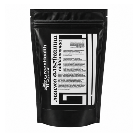
В корзину