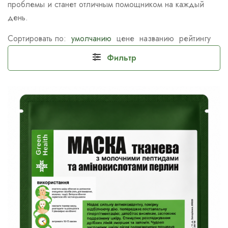
проблемы и станет отличным помощником на каждый
день.
Сортировать по:
умолчанию
цене
названию
рейтингу
Фильтр