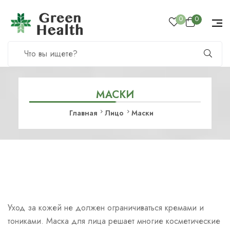
0
0
МАСКИ
Главная
Лицо
Маски
Уход за кожей не должен ограничиваться кремами и
тониками. Маска для лица решает многие косметические