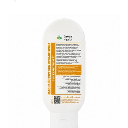
В корзину