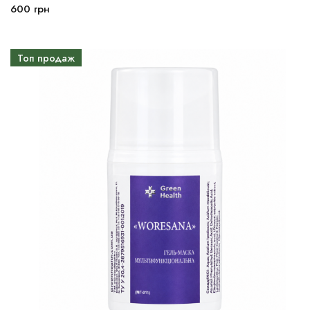
600
грн
В корзину
Топ продаж