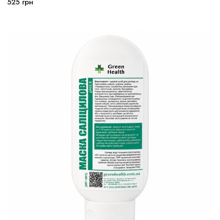
525
грн
В корзину