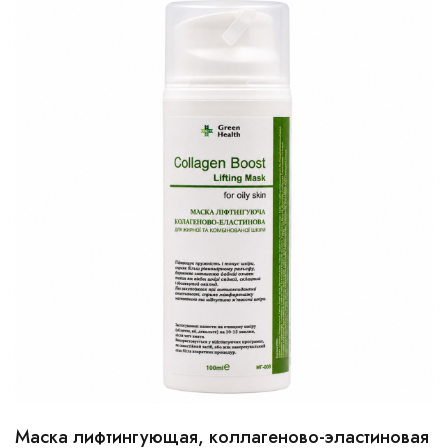
Маска лифтингующая, коллагеново-эластиновая