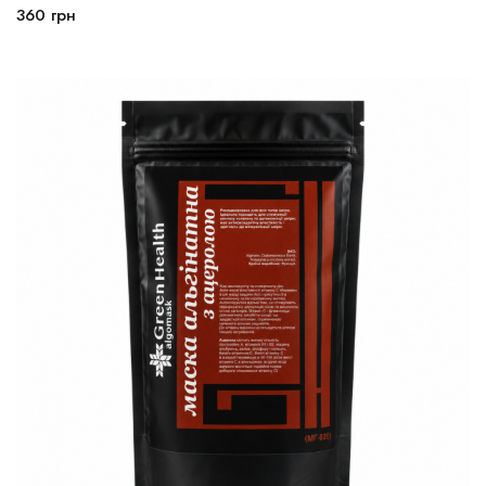
360
грн
В корзину