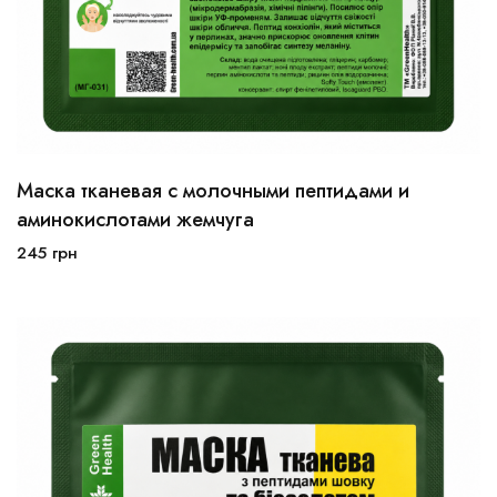
Маска тканевая с молочными пептидами и
аминокислотами жемчуга
245
грн
В корзину