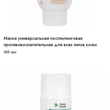
Маска универсальная постпилинговая
противовоспалительная для всех типов кожи
555
грн
В корзину