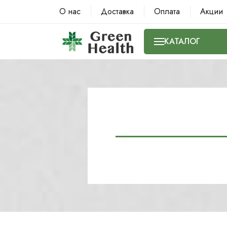
О нас
Доставка
Оплата
Акции
КАТАЛОГ