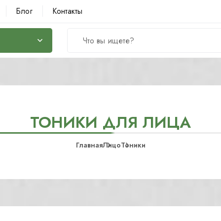
Блог
Контакты
ТОНИКИ ДЛЯ ЛИЦА
Главная
Лицо
Тоники