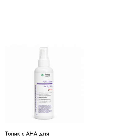
Тоник с АНА для