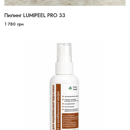
Пилинг LUMIPEEL PRO 33
1 780
грн
В корзину