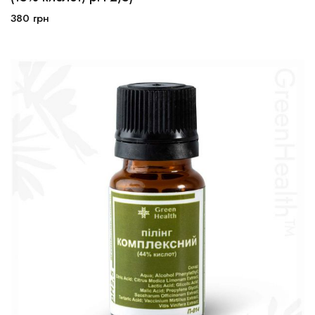
380
грн
В корзину