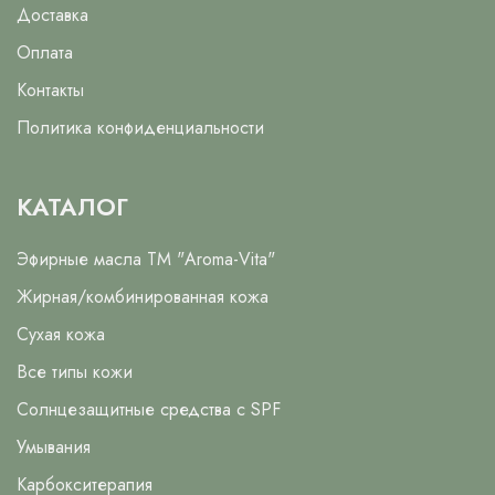
Доставка
Оплата
Контакты
Политика конфиденциальности
КАТАЛОГ
Эфирные масла ТМ "Aroma-Vita"
Жирная/комбинированная кожа
Сухая кожа
Все типы кожи
Солнцезащитные средства с SPF
Умывания
Карбокситерапия