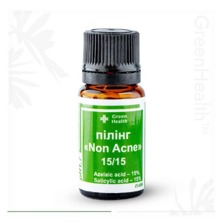
В корзину