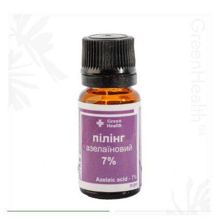
В корзину