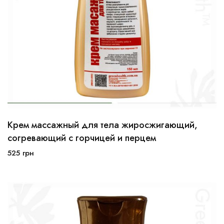
Крем массажный для тела жиросжигающий,
согревающий с горчицей и перцем
525
грн
В корзину