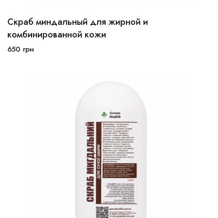
Скраб миндальный для жирной и
комбинированной кожи
650
грн
В корзину