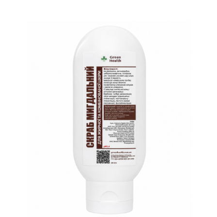
В корзину