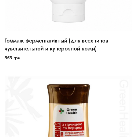
Гоммаж ферментативный (для всех типов
чувствительной и куперозной кожи)
555
грн
В корзину