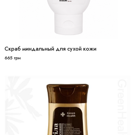
Скраб миндальный для сухой кожи
665
грн
В корзину