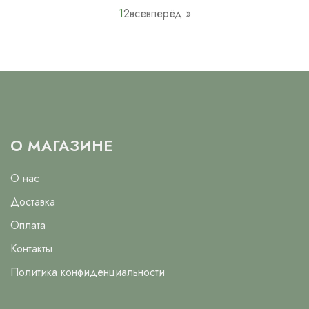
1
2
все
вперёд »
О МАГАЗИНЕ
О нас
Доставка
Оплата
Контакты
Политика конфиденциальности