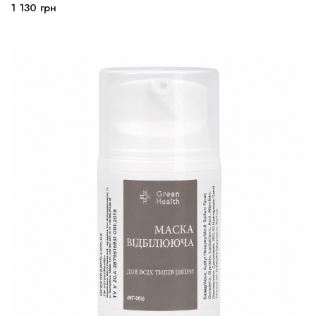
1 130
грн
В корзину