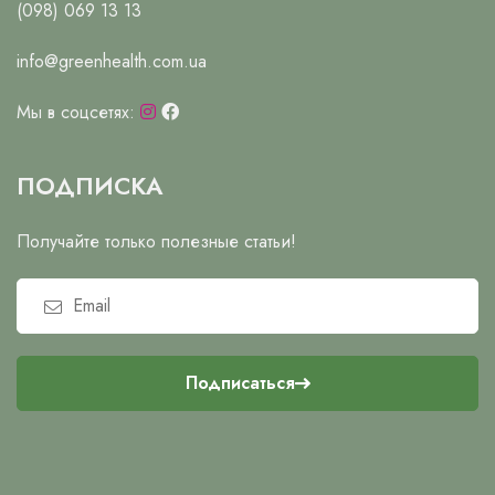
(098) 069 13 13
info@greenhealth.com.ua
Мы в соцсетях:
ПОДПИСКА
Получайте только полезные статьи!
Подписаться