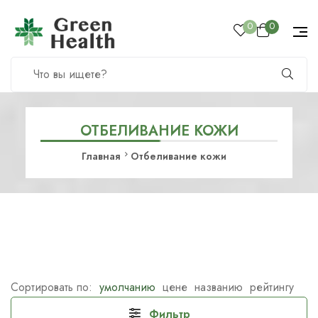
0
0
ОТБЕЛИВАНИЕ КОЖИ
Главная
Отбеливание кожи
Сортировать по:
умолчанию
цене
названию
рейтингу
Фильтр