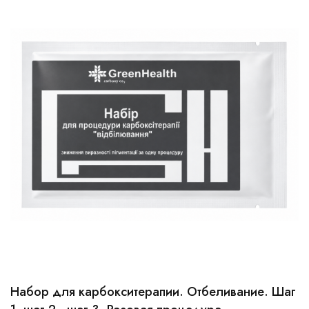
Набор для карбокситерапии. Отбеливание. Шаг