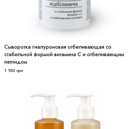
Сыворотка гиалуроновая отбеливающая со
стабильной формой витамина С и отбеливающим
пептидом
В корзину
1 150
грн