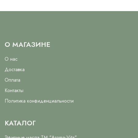
О МАГАЗИНЕ
О нас
Доставка
Оплата
Контакты
Политика конфиденциальности
КАТАЛОГ
Эфирные масла ТМ "Aroma-Vita"