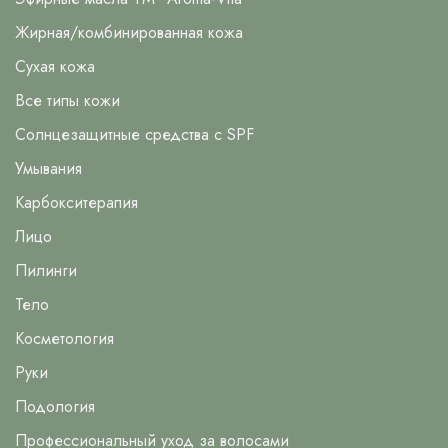
Жирная/комбинированная кожа
Сухая кожа
Все типы кожи
Солнцезащитные средства с SPF
Умывания
Карбокситерапия
Лицо
Пилинги
Тело
Косметология
Руки
Подология
Профессиональный уход за волосами