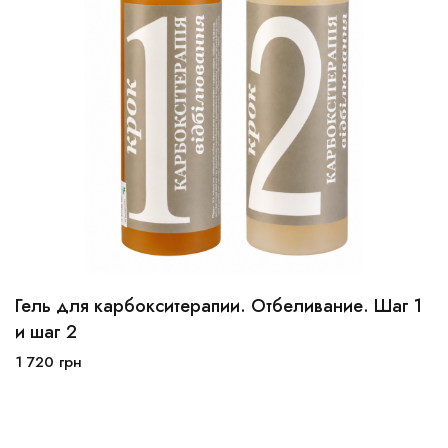
Гель для карбокситерапии. Отбеливание. Шаг 1
и шаг 2
1 720
грн
В корзину