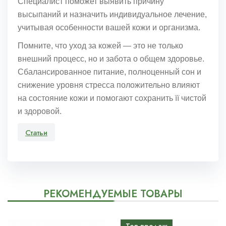
Специалист поможет выявить причину
высыпаний и назначить индивидуальное лечение,
учитывая особенности вашей кожи и организма.
Помните, что уход за кожей — это не только
внешний процесс, но и забота о общем здоровье.
Сбалансированное питание, полноценный сон и
снижение уровня стресса положительно влияют
на состояние кожи и помогают сохранить її чистой
и здоровой.
Статьи
РЕКОМЕНДУЕМЫЕ ТОВАРЫ
Топ продаж