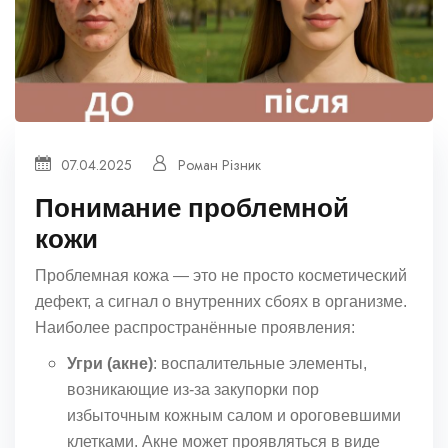
07.04.2025
Роман Різник
Понимание проблемной
кожи
Проблемная кожа — это не просто косметический
дефект, а сигнал о внутренних сбоях в организме.
Наиболее распространённые проявления:
Угри (акне)
: воспалительные элементы,
возникающие из-за закупорки пор
избыточным кожным салом и ороговевшими
клетками. Акне может проявляться в виде