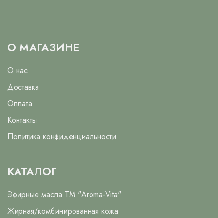
О МАГАЗИНЕ
О нас
Доставка
Оплата
Контакты
Политика конфиденциальности
КАТАЛОГ
Эфирные масла ТМ "Aroma-Vita"
Жирная/комбинированная кожа