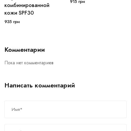
915
грн
В корзину
комбинированной
кожи SPF30
935
грн
Комментарии
Пока нет комментариев
Написать комментарий