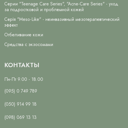
Серии "Teenage Care Series", "Acne-Care Series" - уход
за подростковой и проблемной кожей
Серія "Meso-Like" - неинвазивный мезотерапевтический
эффект
Отбеливание кожи
Средства с экзосомами
КОНТАКТЫ
Пн-Пт 9.00 - 18.00
(095) 0 749 789
(050) 914 99 18
(098) 069 13 13