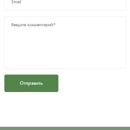
Отправить