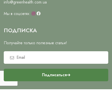
info@greenhealth.com.ua
Мы в соцсетях:
ПОДПИСКА
Получайте только полезные статьи!
Подписаться