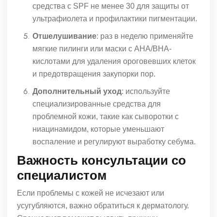
средства с SPF не менее 30 для защиты от
ультрафиолета и профилактики пигментации.
Отшелушивание
: раз в неделю применяйте
мягкие пилинги или маски с AHA/BHA-
кислотами для удаления ороговевших клеток
и предотвращения закупорки пор.
Дополнительный уход
: используйте
специализированные средства для
проблемной кожи, такие как сыворотки с
ниацинамидом, которые уменьшают
воспаление и регулируют выработку себума.
Важность консультации со
специалистом
Если проблемы с кожей не исчезают или
усугубляются, важно обратиться к дерматологу.