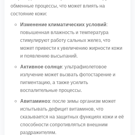
обменные процессы, что может влиять на
состояние кожи:
Изменение климатических условий
:
повышенная влажность и температура
стимулируют работу сальных желез, что
может привести к увеличению жирности кожи
и появлению высыпаний.
Активное солнце
: ультрафиолетовое
излучение может вызвать фотостарение и
пигментацию, а также усилить
воспалительные процессы.
Авитаминоз
: после зимы организм может
испытывать дефицит витаминов, что
сказывается на защитных функциях кожи и её
способности сопротивляться внешним
раздражителям.