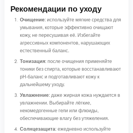
Рекомендации по уходу
Очищение
: используйте мягкие средства для
умывания, которые эффективно очищают
кожу, не пересушивая её. Избегайте
агрессивных компонентов, нарушающих
естественный баланс.
Тонизация
: после очищения применяйте
тоники без спирта, которые восстанавливают
pH-баланс и подготавливают кожу к
дальнейшему уходу.
Увлажнение
: даже жирная кожа нуждается в
увлажнении. Выбирайте лёгкие,
некомедогенные гели или флюиды,
обеспечивающие влагу без утяжеления.
Солнцезащита
: ежедневно используйте