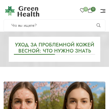
0
0
УХОД ЗА ПРОБЛЕМНОЙ КОЖЕЙ
ВЕСНОЙ: ЧТО НУЖНО ЗНАТЬ