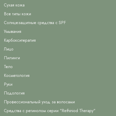
Сухая кожа
Все типы кожи
Солнцезащитные средства с SPF
Умывания
Карбокситерапия
Лицо
Пилинги
Тело
Косметология
Руки
Подология
Профессиональный уход за волосами
Средства с ретинолом серии "Rethiniod Therapy"