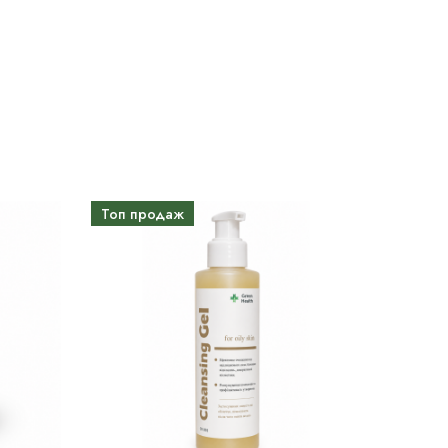
Топ продаж