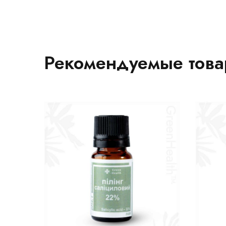
Рекомендуемые тов