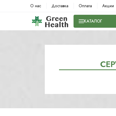
О нас
Доставка
Оплата
Акции
КАТАЛОГ
СЕ