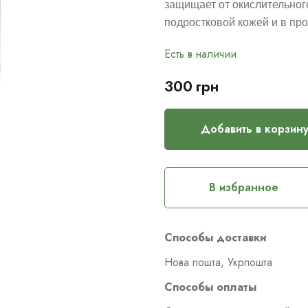
защищает от окислительног
подростковой кожей и в про
Есть в наличии
300
грн
Добавить в корзин
В избранное
Способы доставки
Нова пошта, Укрпошта
Способы оплаты