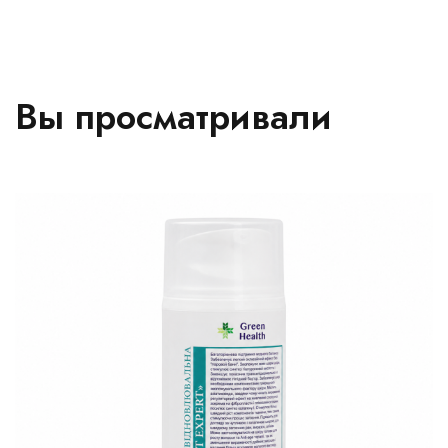
Вы просматривали