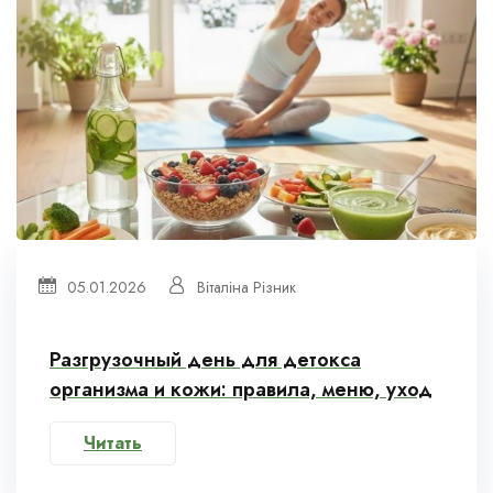
05.01.2026
Віталіна Різник
Разгрузочный день для детокса
организма и кожи: правила, меню, уход
Читать