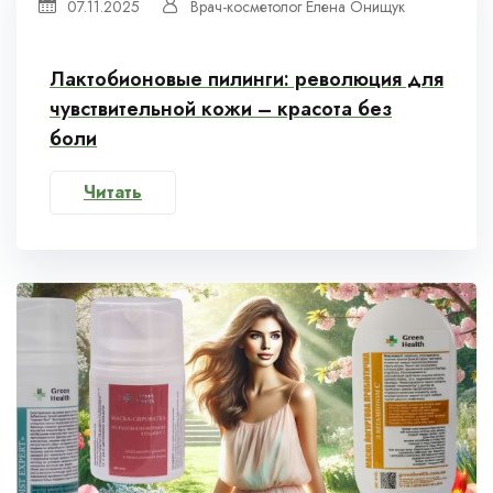
07.11.2025
Врач-косметолог Елена Онищук
Лактобионовые пилинги: революция для
чувствительной кожи – красота без
боли
Читать