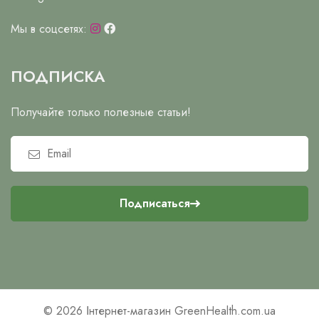
Мы в соцсетях:
ПОДПИСКА
Получайте только полезные статьи!
Подписаться
© 2026
Інтернет-магазин GreenHealth.com.ua