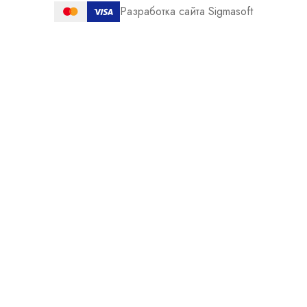
Разработка сайта Sigmasoft