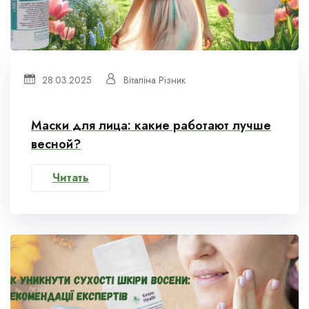
28.03.2025
Віталіна Різник
Маски для лица: какие работают лучше
весной?
Читать