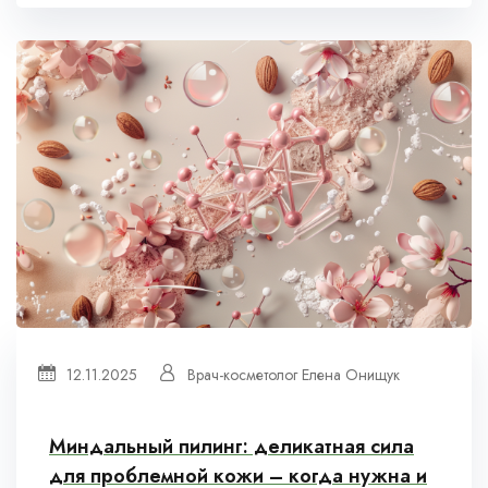
12.11.2025
Врач-косметолог Елена Онищук
Миндальный пилинг: деликатная сила
для проблемной кожи – когда нужна и