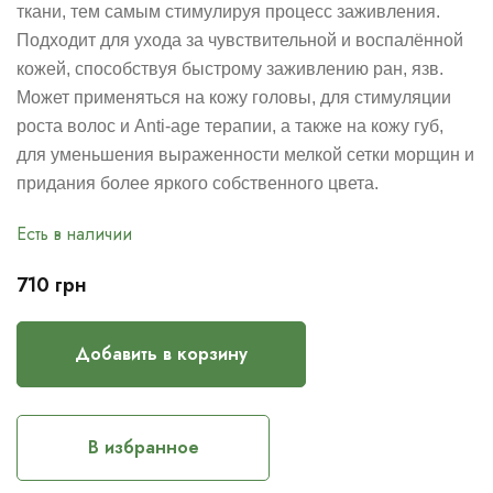
ткани, тем самым стимулируя процесс заживления.
Подходит для
ухода за чувствительной и воспалённой
кожей, способствуя быстрому заживлению ран, язв.
Может применяться на кожу головы, для стимуляции
роста волос и Anti-age терапии, а также на кожу губ,
для уменьшения выраженности мелкой сетки морщин и
придания более яркого собственного цвета.
Есть в наличии
710
грн
Добавить в корзину
В избранное