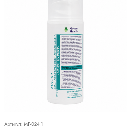
Артикул:
МГ-024.1