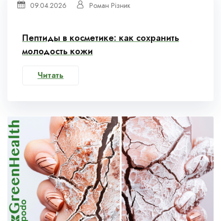
09.04.2026
Роман Різник
Пептиды в косметике: как сохранить
молодость кожи
Читать