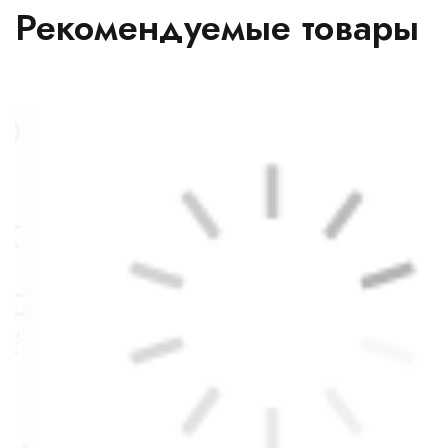
Рекомендуемые товары