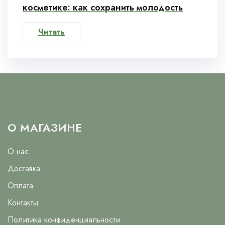
косметике: как сохранить молодость
Читать
О МАГАЗИНЕ
О нас
Доставка
Оплата
Контакты
Политика конфиденциальности