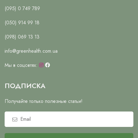
(095) 0 749 789
(050) 914 99 18
(098) 069 13 13
info@greenhealth.com.ua
Мы в соцсетях:
ПОДПИСКА
Получайте только полезные статьи!