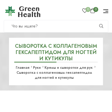
0
0
СЫВОРОТКА С КОЛЛАГЕНОВЫМ
ГЕКСАПЕПТИДОМ ДЛЯ НОГТЕЙ
И КУТИКУЛЫ
Главная
Руки
Кремы и сыворотки для рук
Сыворотка с коллагеновым гексапептидом
для ногтей и кутикулы