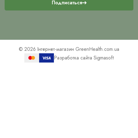
Подписаться
© 2026
Інтернет-магазин GreenHealth.com.ua
Разработка сайта Sigmasoft