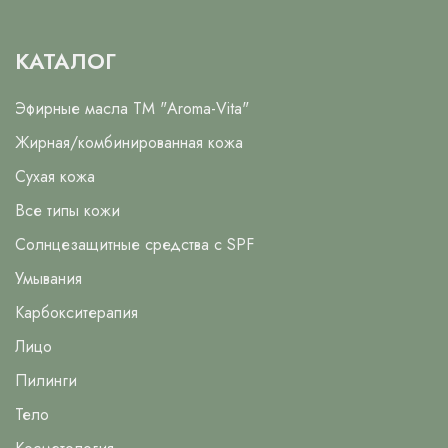
КАТАЛОГ
Эфирные масла ТМ "Aroma-Vita"
Жирная/комбинированная кожа
Сухая кожа
Все типы кожи
Солнцезащитные средства с SPF
Умывания
Карбокситерапия
Лицо
Пилинги
Тело