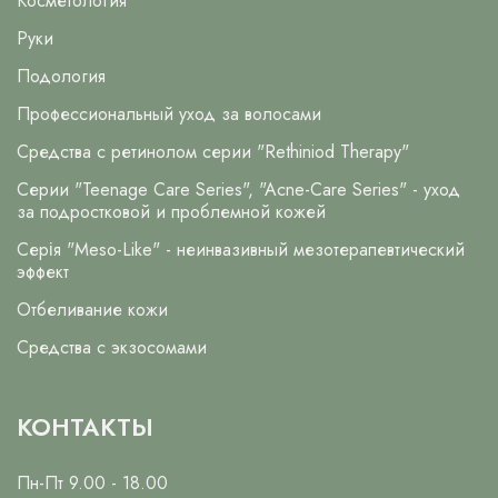
Косметология
Руки
Подология
Профессиональный уход за волосами
Средства с ретинолом серии "Rethiniod Therapy"
Серии "Teenage Care Series", "Acne-Care Series" - уход
за подростковой и проблемной кожей
Серія "Meso-Like" - неинвазивный мезотерапевтический
эффект
Отбеливание кожи
Средства с экзосомами
КОНТАКТЫ
Пн-Пт 9.00 - 18.00