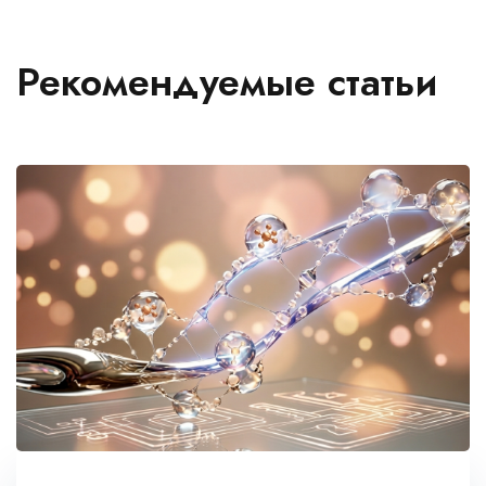
Рекомендуемые статьи