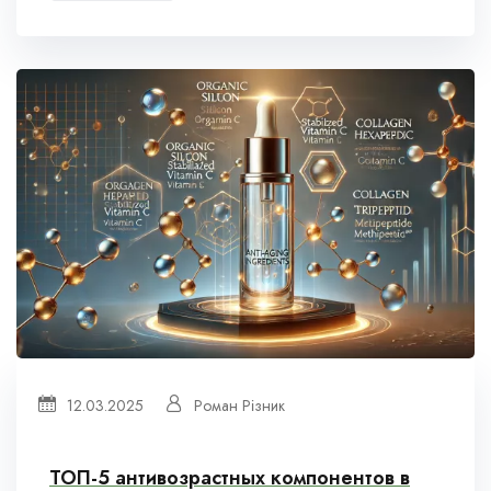
12.03.2025
Роман Різник
ТОП-5 антивозрастных компонентов в