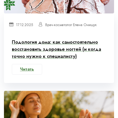
17.12.2025
Врач-косметолог Елена Онищук
Подология дома: как самостоятельно
восстановить здоровье ногтей (и когда
точно нужно к специалисту)
Читать