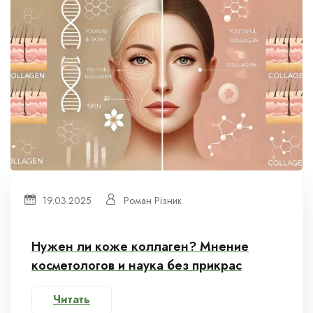
19.03.2025
Роман Різник
Нужен ли коже коллаген? Мнение
косметологов и наука без прикрас
Читать