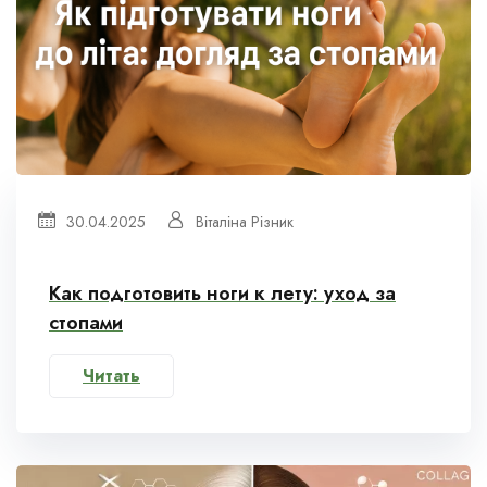
30.04.2025
Віталіна Різник
Как подготовить ноги к лету: уход за
стопами
Читать